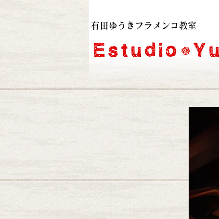
有田ゆうきフラメンコ教室